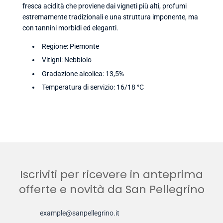
fresca acidità che proviene dai vigneti più alti, profumi
estremamente tradizionali e una struttura imponente, ma
con tannini morbidi ed eleganti.
Regione: Piemonte
Vitigni: Nebbiolo
Gradazione alcolica: 13,5%
Temperatura di servizio: 16/18 °C
Iscriviti per ricevere in anteprima
offerte e novità da San Pellegrino